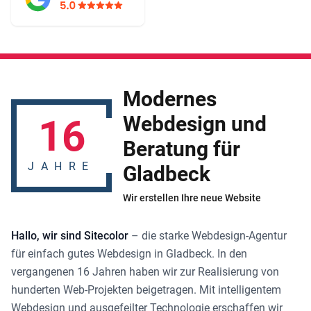
Modernes
16
Webdesign und
Beratung für
JAHRE
Gladbeck
Wir erstellen Ihre neue Website
Hallo, wir sind Sitecolor
– die starke
Webdesign-Agentur
für einfach gutes
Webdesign in Gladbeck
. In den
vergangenen 16 Jahren haben wir zur Realisierung von
hunderten Web-Projekten beigetragen. Mit intelligentem
Webdesign und ausgefeilter Technologie erschaffen wir