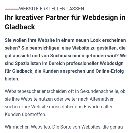
WEBSITE ERSTELLEN LASSEN
Ihr kreativer Partner für Webdesign in
Gladbeck
Sie wollen Ihre Website in einem neuen Look erscheinen
sehen? Sie beabsichtigen, eine Website zu gestalten, die
gut aussieht und von Suchmaschinen gefunden wird? Wir
sind Spezialisten im Bereich professioneller Webdesign
für Gladbeck, die Kunden ansprechen und Online-Erfolg
bieten.
Websitebesucher entscheiden oft in Sekundenschnelle, ob
sie Ihre Website nutzen oder weiter nach Alternativen
suchen. Ihre Website muss daher das Erwarten aller
Kunden übertreffen.
Wir machen Websites. Die Sorte von Websites, die genau