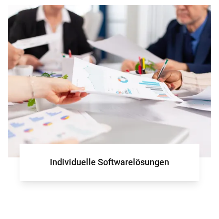
für Ihr Projek
Individuelle Softwarelösungen