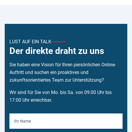
LUST AUF EIN TALK
Der direkte draht zu uns
Sie haben eine Vision für Ihren persönlichen Online-
Auftritt und suchen ein proaktives und
zukunftsorientiertes Team zur Unterstützung?
Wir sind für Sie von Mo. bis Sa. von 09:00 Uhr bis
17:00 Uhr erreichbar.