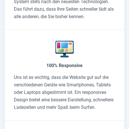
System stets nach den neuesten Technologien.
Das führt dazu, dass Ihre Seiten schneller lädt als
alle anderen, die Sie bisher kennen.
100% Responsive
Uns ist es wichtig, dass die Website gut auf die
verschiedenen Geräte wie Smartphones, Tablets
oder Laptops abgestimmt ist. Ein responsives
Design bietet eine bessere Darstellung, schnellere
Ladezeiten und mehr Spaß beim Surfen.