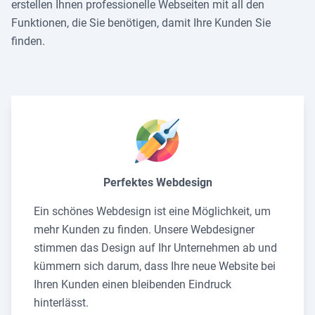
erstellen Ihnen professionelle Webseiten mit all den
Funktionen, die Sie benötigen, damit Ihre Kunden Sie
finden.
Perfektes Webdesign
Ein schönes Webdesign ist eine Möglichkeit, um
mehr Kunden zu finden. Unsere Webdesigner
stimmen das Design auf Ihr Unternehmen ab und
kümmern sich darum, dass Ihre neue Website bei
Ihren Kunden einen bleibenden Eindruck
hinterlässt.