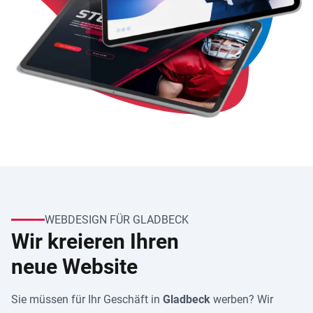
WEBDESIGN FÜR GLADBECK
Wir kreieren Ihren
neue Website
Sie müssen für Ihr Geschäft in
Gladbeck
werben? Wir