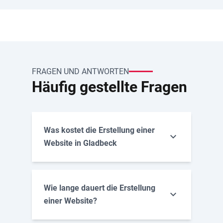
FRAGEN UND ANTWORTEN
Häufig gestellte Fragen
Was kostet die Erstellung einer
Website in Gladbeck
Wie lange dauert die Erstellung
einer Website?