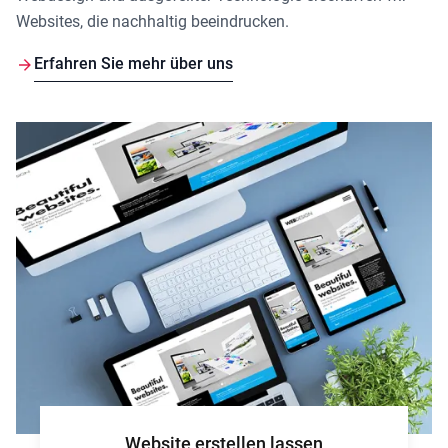
Websites, die nachhaltig beeindrucken.
Erfahren Sie mehr über uns
Website erstellen lassen