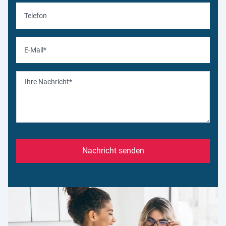
Nachricht senden