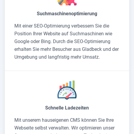
Suchmaschinenoptimierung
Mit einer SEO-Optimierung verbessern Sie die
Position Ihrer Website auf Suchmaschinen wie
Google oder Bing. Durch die SEO-Optimierung
erhalten Sie mehr Besucher aus Gladbeck und der
Umgebung und langfristig mehr Umsatz.
Schnelle Ladezeiten
Mit unserem hauseigenen CMS können Sie Ihre
Webseite selbst verwalten. Wir optimieren unser