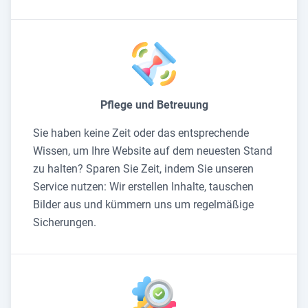
Pflege und Betreuung
Sie haben keine Zeit oder das entsprechende
Wissen, um Ihre Website auf dem neuesten Stand
zu halten? Sparen Sie Zeit, indem Sie unseren
Service nutzen: Wir erstellen Inhalte, tauschen
Bilder aus und kümmern uns um regelmäßige
Sicherungen.