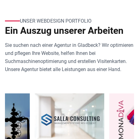
UNSER WEBDESIGN PORTFOLIO
Ein Auszug unserer Arbeiten
Sie suchen nach einer Agentur in Gladbeck? Wir optimieren
und pflegen Ihre Website, helfen Ihnen bei
Suchmaschinenoptimierung und erstellen Visitenkarten.
Unsere Agentur bietet alle Leistungen aus einer Hand.