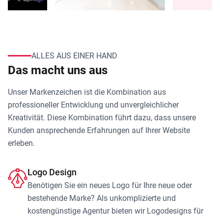
ALLES AUS EINER HAND
Das macht uns aus
Unser Markenzeichen ist die Kombination aus
professioneller Entwicklung und unvergleichlicher
Kreativität. Diese Kombination führt dazu, dass unsere
Kunden ansprechende Erfahrungen auf Ihrer Website
erleben.
Logo Design
Benötigen Sie ein neues Logo für Ihre neue oder
bestehende Marke? Als unkomplizierte und
kostengünstige Agentur bieten wir Logodesigns für