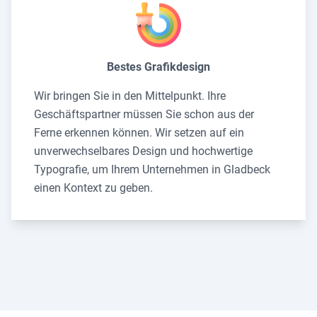
Bestes Grafikdesign
Wir bringen Sie in den Mittelpunkt. Ihre
Geschäftspartner müssen Sie schon aus der
Ferne erkennen können. Wir setzen auf ein
unverwechselbares Design und hochwertige
Typografie, um Ihrem Unternehmen in Gladbeck
einen Kontext zu geben.