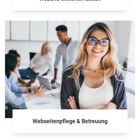
Webseitenpflege & Betreuung