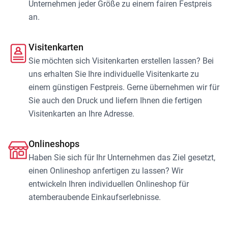
Unternehmen jeder Größe zu einem fairen Festpreis
an.
Visitenkarten
Sie möchten sich Visitenkarten erstellen lassen? Bei
uns erhalten Sie Ihre individuelle Visitenkarte zu
einem günstigen Festpreis. Gerne übernehmen wir für
Sie auch den Druck und liefern Ihnen die fertigen
Visitenkarten an Ihre Adresse.
Onlineshops
Haben Sie sich für Ihr Unternehmen das Ziel gesetzt,
einen Onlineshop anfertigen zu lassen? Wir
entwickeln Ihren individuellen Onlineshop für
atemberaubende Einkaufserlebnisse.