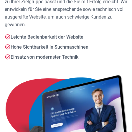
zu Ihrer Zielgruppe passt und die Sie mit Erfolg erreicht. Wir
entwickeln für Sie eine ansprechende sowie technisch voll
ausgereifte Website, um auch schwierige Kunden zu
gewinnen.
Leichte Bedienbarkeit der Website
Hohe Sichtbarkeit in Suchmaschinen
Einsatz von modernster Technik