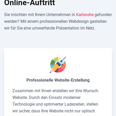
Online-Auftritt
Sie möchten mit Ihrem Unternehmen in
Karlsruhe
gefunden
werden? Mit einem professionellen Webdesign gestalten
wir für Sie eine umwerfende Präsentation im Netz.
Professionelle Website-Erstellung
Zusammen mit Ihnen erstellen wir Ihre Wunsch-
Website. Durch den Einsatz moderner
Technologie und optimierter Ladezeiten, stellen
wir sicher, dass Ihre Website nicht nur optisch