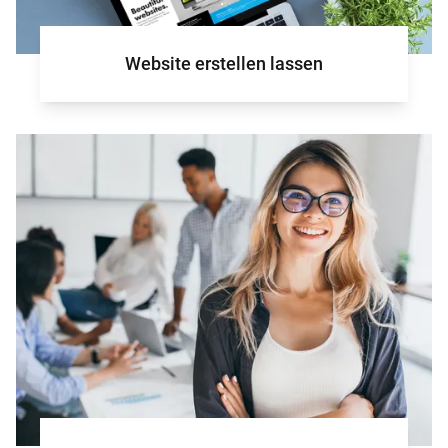
Website erstellen lassen