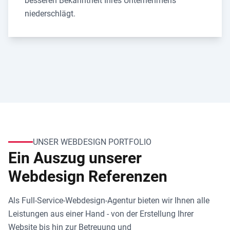
besseren Bekanntheit Ihres Unternehmens
niederschlägt.
UNSER WEBDESIGN PORTFOLIO
Ein Auszug unserer
Webdesign Referenzen
Als Full-Service-Webdesign-Agentur bieten wir Ihnen alle
Leistungen aus einer Hand - von der Erstellung Ihrer
Website bis hin zur Betreuung und