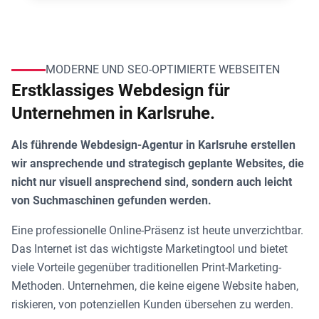
MODERNE UND SEO-OPTIMIERTE WEBSEITEN
Erstklassiges Webdesign für
Unternehmen in Karlsruhe.
Als führende Webdesign-Agentur in Karlsruhe erstellen
wir ansprechende und strategisch geplante Websites, die
nicht nur visuell ansprechend sind, sondern auch leicht
von Suchmaschinen gefunden werden.
Eine professionelle Online-Präsenz ist heute unverzichtbar.
Das Internet ist das wichtigste Marketingtool und bietet
viele Vorteile gegenüber traditionellen Print-Marketing-
Methoden. Unternehmen, die keine eigene Website haben,
riskieren, von potenziellen Kunden übersehen zu werden.