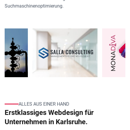
Suchmaschinenoptimierung.
ALLES AUS EINER HAND
Erstklassiges Webdesign für
Unternehmen in Karlsruhe.