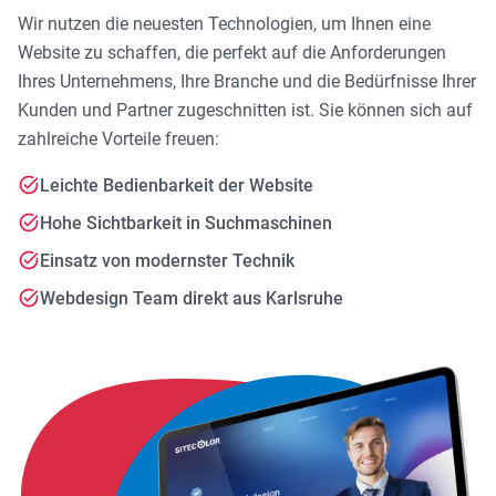
Wir nutzen die neuesten Technologien, um Ihnen eine
Website zu schaffen, die perfekt auf die Anforderungen
Ihres Unternehmens, Ihre Branche und die Bedürfnisse Ihrer
Kunden und Partner zugeschnitten ist. Sie können sich auf
zahlreiche Vorteile freuen:
Leichte Bedienbarkeit der Website
Hohe Sichtbarkeit in Suchmaschinen
Einsatz von modernster Technik
Webdesign Team direkt aus Karlsruhe