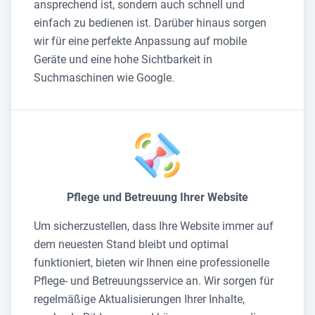
ansprechend ist, sondern auch schnell und
einfach zu bedienen ist. Darüber hinaus sorgen
wir für eine perfekte Anpassung auf mobile
Geräte und eine hohe Sichtbarkeit in
Suchmaschinen wie Google.
Pflege und Betreuung Ihrer Website
Um sicherzustellen, dass Ihre Website immer auf
dem neuesten Stand bleibt und optimal
funktioniert, bieten wir Ihnen eine professionelle
Pflege- und Betreuungsservice an. Wir sorgen für
regelmäßige Aktualisierungen Ihrer Inhalte,