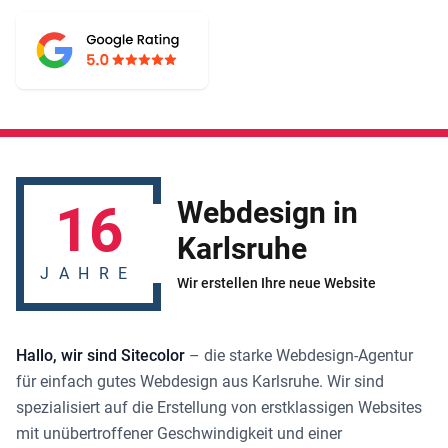
16
Webdesign in
Karlsruhe
JAHRE
Wir erstellen Ihre neue Website
Hallo, wir sind Sitecolor
– die starke
Webdesign-Agentur
für einfach gutes
Webdesign aus Karlsruhe
. Wir sind
spezialisiert auf die Erstellung von erstklassigen Websites
mit unübertroffener Geschwindigkeit und einer