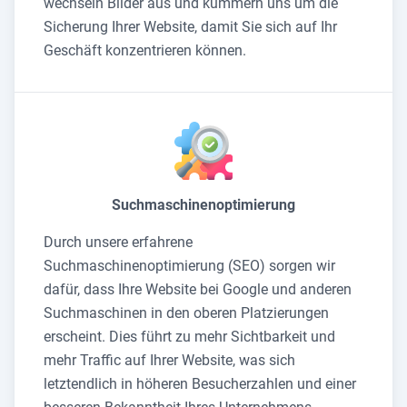
wechseln Bilder aus und kümmern uns um die
Sicherung Ihrer Website, damit Sie sich auf Ihr
Geschäft konzentrieren können.
Suchmaschinenoptimierung
Durch unsere erfahrene
Suchmaschinenoptimierung (SEO) sorgen wir
dafür, dass Ihre Website bei Google und anderen
Suchmaschinen in den oberen Platzierungen
erscheint. Dies führt zu mehr Sichtbarkeit und
mehr Traffic auf Ihrer Website, was sich
letztendlich in höheren Besucherzahlen und einer