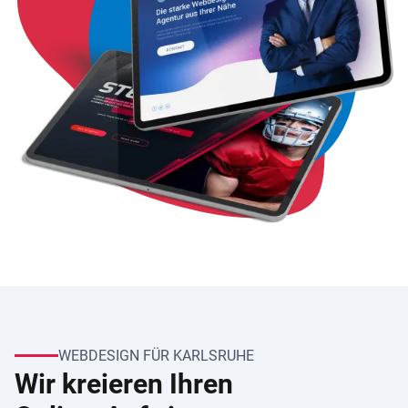
WEBDESIGN FÜR KARLSRUHE
Wir kreieren Ihren