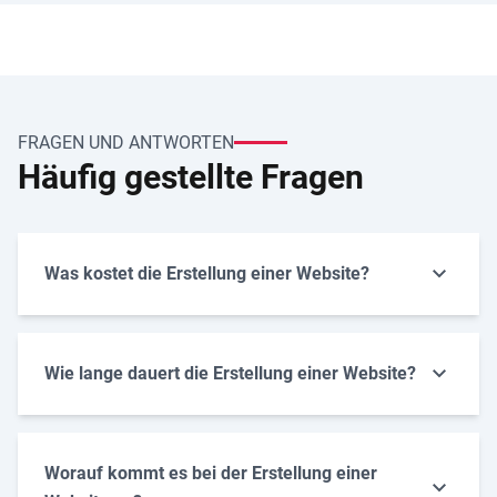
FRAGEN UND ANTWORTEN
Häufig gestellte Fragen
Was kostet die Erstellung einer Website?
Wie lange dauert die Erstellung einer Website?
Worauf kommt es bei der Erstellung einer