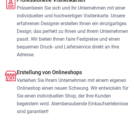
Präsentieren Sie sich und Ihr Unternehmen mit einer
individuellen und hochwertigen Visitenkarte. Unsere
erfahrenen Designer erstellen Ihnen ein einzigartiges
Design, das perfekt zu Ihnen und Ihrem Unternehmen
passt. Wir bieten Ihnen faire Festpreise und einen
bequemen Druck- und Lieferservice direkt an Ihre
Adresse.
Erstellung von Onlineshops
Verleihen Sie Ihrem Unternehmen mit einem eigenen
Onlineshop einen neuen Schwung. Wir entwickeln für
Sie einen individuellen Shop, der Ihre Kunden
begeistern wird. Atemberaubende Einkaufserlebnisse
sind garantiert!