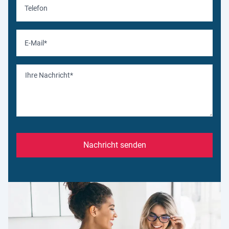
Nachricht senden