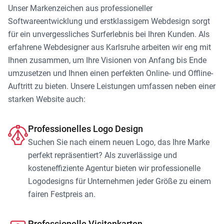
Unser Markenzeichen aus professioneller
Softwareentwicklung und erstklassigem Webdesign sorgt
für ein unvergessliches Surferlebnis bei Ihren Kunden. Als
erfahrene Webdesigner aus Karlsruhe arbeiten wir eng mit
Ihnen zusammen, um Ihre Visionen von Anfang bis Ende
umzusetzen und Ihnen einen perfekten Online- und Offline-
Auftritt zu bieten. Unsere Leistungen umfassen neben einer
starken Website auch:
Professionelles Logo Design
Suchen Sie nach einem neuen Logo, das Ihre Marke
perfekt repräsentiert? Als zuverlässige und
kosteneffiziente Agentur bieten wir professionelle
Logodesigns für Unternehmen jeder Größe zu einem
fairen Festpreis an.
Professionelle Visitenkarten