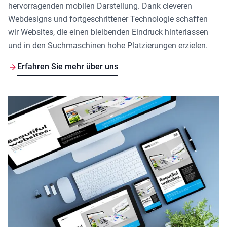
hervorragenden mobilen Darstellung. Dank cleveren
Webdesigns und fortgeschrittener Technologie schaffen
wir Websites, die einen bleibenden Eindruck hinterlassen
und in den Suchmaschinen hohe Platzierungen erzielen.
Erfahren Sie mehr über uns