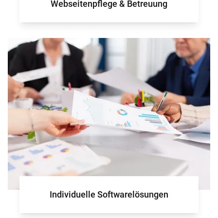
Webseitenpflege & Betreuung
für Ihr Projek
Individuelle Softwarelösungen