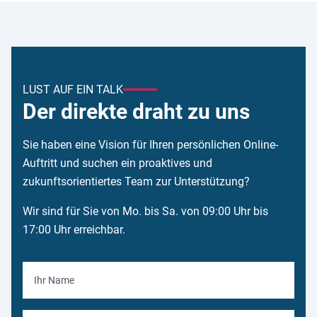
LUST AUF EIN TALK
Der direkte draht zu uns
Sie haben eine Vision für Ihren persönlichen Online-
Auftritt und suchen ein proaktives und
zukunftsorientiertes Team zur Unterstützung?
Wir sind für Sie von Mo. bis Sa. von 09:00 Uhr bis
17:00 Uhr erreichbar.