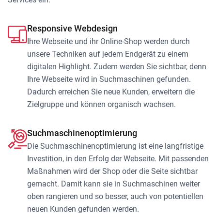
Responsive Webdesign
Ihre Webseite und ihr Online-Shop werden durch
unsere Techniken auf jedem Endgerät zu einem
digitalen Highlight. Zudem werden Sie sichtbar, denn
Ihre Webseite wird in Suchmaschinen gefunden.
Dadurch erreichen Sie neue Kunden, erweitern die
Zielgruppe und können organisch wachsen.
Suchmaschinenoptimierung
Die Suchmaschinenoptimierung ist eine langfristige
Investition, in den Erfolg der Webseite. Mit passenden
Maßnahmen wird der Shop oder die Seite sichtbar
gemacht. Damit kann sie in Suchmaschinen weiter
oben rangieren und so besser, auch von potentiellen
neuen Kunden gefunden werden.