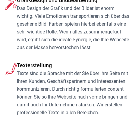
Grafikdesign und Bildbearbeitung
Das Design der Grafik und der Bilder ist enorm
wichtig. Viele Emotionen transportieren sich über das
gesehene Bild. Farben spielen hierbei ebenfalls eine
sehr wichtige Rolle. Wenn alles zusammengefügt
wird, ergibt sich die ideale Synergie, die Ihre Webseite
aus der Masse hervorstechen lässt.
Texterstellung
Texte sind die Sprache mit der Sie über Ihre Seite mit
Ihren Kunden, Geschäftspartnern und Interessenten
kommunizieren. Durch richtig formulierten content
können Sie so Ihre Webseite nach vorne bringen und
damit auch Ihr Unternehmen stärken. Wir erstellen
professionelle Texte in allen Bereichen.