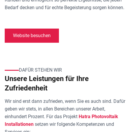
Bedarf decken und für echte Begeisterung sorgen können.
Website besuchen
DAFÜR STEHEN WIR
Unsere Leistungen für Ihre
Zufriedenheit
Wir sind erst dann zufrieden, wenn Sie es auch sind. Dafür
geben wir stets, in allen Bereichen unserer Arbeit,
einhundert Prozent. Für das Projekt
Hatra Photovoltaik
Installationen
setzen wir folgende Kompetenzen und
Services ein: