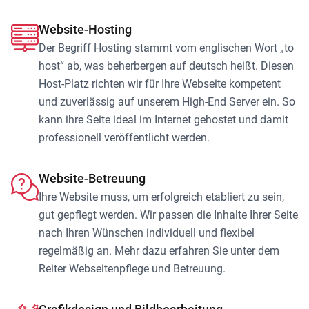
Website-Hosting
Der Begriff Hosting stammt vom englischen Wort „to
host“ ab, was beherbergen auf deutsch heißt. Diesen
Host-Platz richten wir für Ihre Webseite kompetent
und zuverlässig auf unserem High-End Server ein. So
kann ihre Seite ideal im Internet gehostet und damit
professionell veröffentlicht werden.
Website-Betreuung
Ihre Website muss, um erfolgreich etabliert zu sein,
gut gepflegt werden. Wir passen die Inhalte Ihrer Seite
nach Ihren Wünschen individuell und flexibel
regelmäßig an. Mehr dazu erfahren Sie unter dem
Reiter Webseitenpflege und Betreuung.