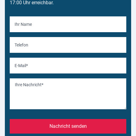
17:00 Uhr erreichbar.
Nachricht senden