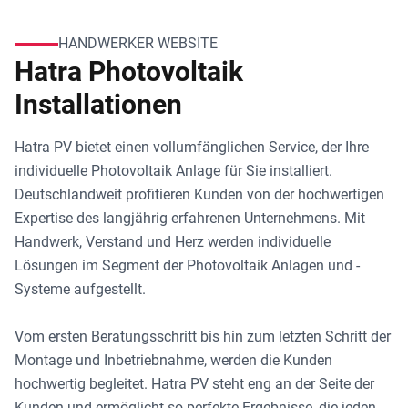
HANDWERKER WEBSITE
Hatra Photovoltaik
Installationen
Hatra PV bietet einen vollumfänglichen Service, der Ihre
individuelle Photovoltaik Anlage für Sie installiert.
Deutschlandweit profitieren Kunden von der hochwertigen
Expertise des langjährig erfahrenen Unternehmens. Mit
Handwerk, Verstand und Herz werden individuelle
Lösungen im Segment der Photovoltaik Anlagen und -
Systeme aufgestellt.
Vom ersten Beratungsschritt bis hin zum letzten Schritt der
Montage und Inbetriebnahme, werden die Kunden
hochwertig begleitet. Hatra PV steht eng an der Seite der
Kunden und ermöglicht so perfekte Ergebnisse, die jeden