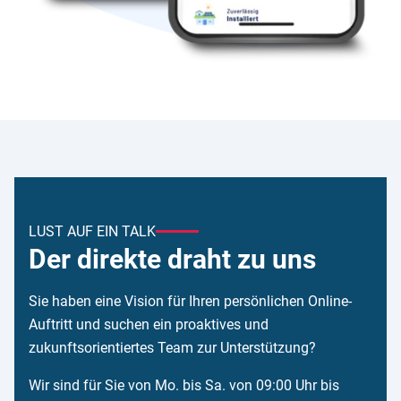
LUST AUF EIN TALK
Der direkte draht zu uns
Sie haben eine Vision für Ihren persönlichen Online-
Auftritt und suchen ein proaktives und
zukunftsorientiertes Team zur Unterstützung?
Wir sind für Sie von Mo. bis Sa. von 09:00 Uhr bis