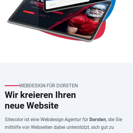
WEBDESIGN FÜR DORSTEN
Wir kreieren Ihren
neue Website
Sitecolor ist eine Webdesign-Agentur für
Dorsten
, die Sie
mithilfe von Webseiten dabei unterstützt, sich gut zu