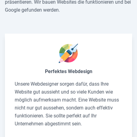
präsentieren. Wir bauen Websites die funktionieren und bei
Google gefunden werden.
Perfektes Webdesign
Unsere Webdesigner sorgen dafür, dass Ihre
Website gut aussieht und so viele Kunden wie
möglich aufmerksam macht. Eine Website muss
nicht nur gut aussehen, sondern auch effektiv
funktionieren. Sie sollte perfekt auf Ihr
Unternehmen abgestimmt sein.