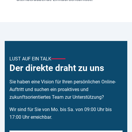
LUST AUF EIN TALK
Der direkte draht zu uns
Sie haben eine Vision für Ihren persönlichen Online-
Auftritt und suchen ein proaktives und
zukunftsorientiertes Team zur Unterstützung?
Wir sind für Sie von Mo. bis Sa. von 09:00 Uhr bis
17:00 Uhr erreichbar.