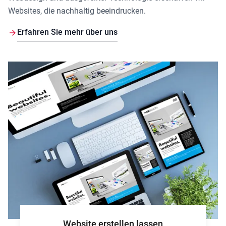
Websites, die nachhaltig beeindrucken.
Erfahren Sie mehr über uns
Website erstellen lassen