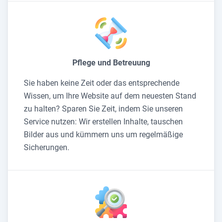
Pflege und Betreuung
Sie haben keine Zeit oder das entsprechende
Wissen, um Ihre Website auf dem neuesten Stand
zu halten? Sparen Sie Zeit, indem Sie unseren
Service nutzen: Wir erstellen Inhalte, tauschen
Bilder aus und kümmern uns um regelmäßige
Sicherungen.