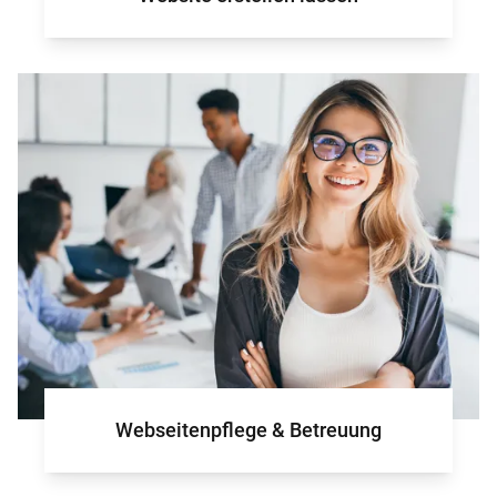
Webseitenpflege & Betreuung