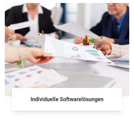
für Ihr Projek
Individuelle Softwarelösungen