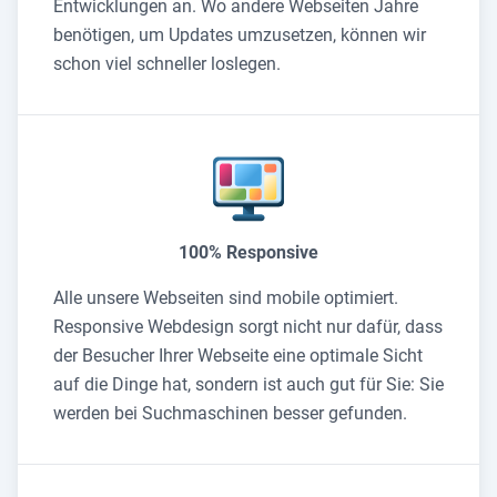
Entwicklungen an. Wo andere Webseiten Jahre
benötigen, um Updates umzusetzen, können wir
schon viel schneller loslegen.
100% Responsive
Alle unsere Webseiten sind mobile optimiert.
Responsive Webdesign sorgt nicht nur dafür, dass
der Besucher Ihrer Webseite eine optimale Sicht
auf die Dinge hat, sondern ist auch gut für Sie: Sie
werden bei Suchmaschinen besser gefunden.