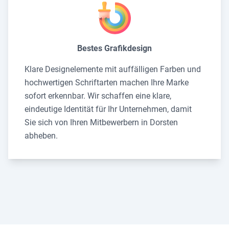
Bestes Grafikdesign
Klare Designelemente mit auffälligen Farben und
hochwertigen Schriftarten machen Ihre Marke
sofort erkennbar. Wir schaffen eine klare,
eindeutige Identität für Ihr Unternehmen, damit
Sie sich von Ihren Mitbewerbern in Dorsten
abheben.