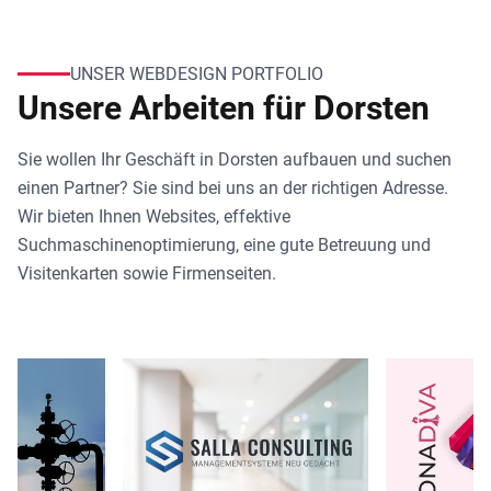
UNSER WEBDESIGN PORTFOLIO
Unsere Arbeiten für Dorsten
Sie wollen Ihr Geschäft in Dorsten aufbauen und suchen
einen Partner? Sie sind bei uns an der richtigen Adresse.
Wir bieten Ihnen Websites, effektive
Suchmaschinenoptimierung, eine gute Betreuung und
Visitenkarten sowie Firmenseiten.