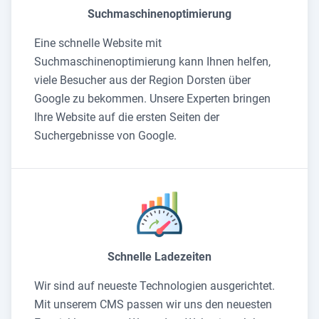
Suchmaschinenoptimierung
Eine schnelle Website mit
Suchmaschinenoptimierung kann Ihnen helfen,
viele Besucher aus der Region Dorsten über
Google zu bekommen. Unsere Experten bringen
Ihre Website auf die ersten Seiten der
Suchergebnisse von Google.
Schnelle Ladezeiten
Wir sind auf neueste Technologien ausgerichtet.
Mit unserem CMS passen wir uns den neuesten