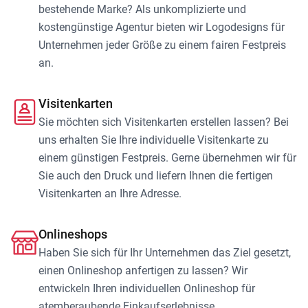
bestehende Marke? Als unkomplizierte und
kostengünstige Agentur bieten wir Logodesigns für
Unternehmen jeder Größe zu einem fairen Festpreis
an.
Visitenkarten
Sie möchten sich Visitenkarten erstellen lassen? Bei
uns erhalten Sie Ihre individuelle Visitenkarte zu
einem günstigen Festpreis. Gerne übernehmen wir für
Sie auch den Druck und liefern Ihnen die fertigen
Visitenkarten an Ihre Adresse.
Onlineshops
Haben Sie sich für Ihr Unternehmen das Ziel gesetzt,
einen Onlineshop anfertigen zu lassen? Wir
entwickeln Ihren individuellen Onlineshop für
atemberaubende Einkaufserlebnisse.