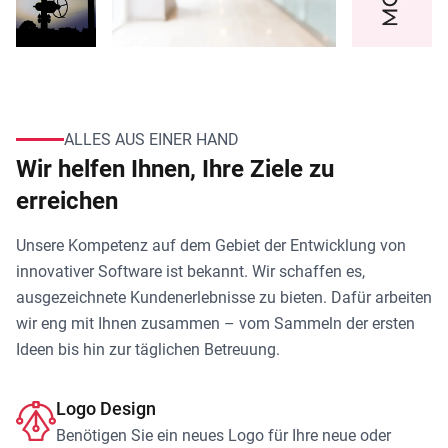
ALLES AUS EINER HAND
Wir helfen Ihnen, Ihre Ziele zu
erreichen
Unsere Kompetenz auf dem Gebiet der Entwicklung von
innovativer Software ist bekannt. Wir schaffen es,
ausgezeichnete Kundenerlebnisse zu bieten. Dafür arbeiten
wir eng mit Ihnen zusammen – vom Sammeln der ersten
Ideen bis hin zur täglichen Betreuung.
Logo Design
Benötigen Sie ein neues Logo für Ihre neue oder