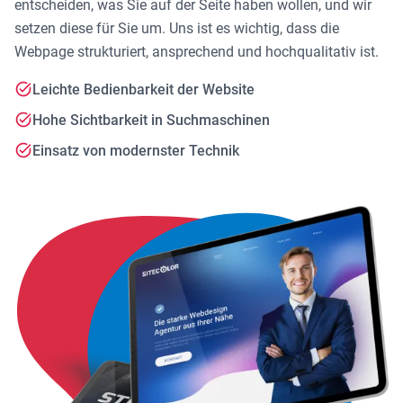
entscheiden, was Sie auf der Seite haben wollen, und wir
setzen diese für Sie um. Uns ist es wichtig, dass die
Webpage strukturiert, ansprechend und hochqualitativ ist.
Leichte Bedienbarkeit der Website
Hohe Sichtbarkeit in Suchmaschinen
Einsatz von modernster Technik