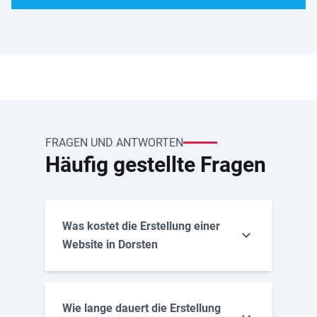
FRAGEN UND ANTWORTEN
Häufig gestellte Fragen
Was kostet die Erstellung einer
Website in Dorsten
Wie lange dauert die Erstellung