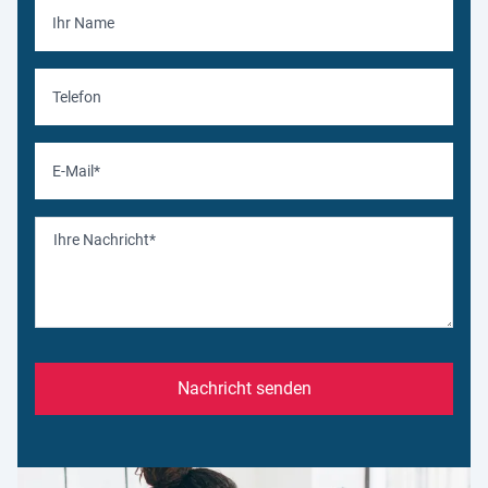
Nachricht senden