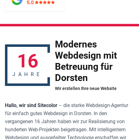
Modernes
16
Webdesign mit
Betreuung für
JAHRE
Dorsten
Wir erstellen Ihre neue Website
Hallo, wir sind Sitecolor
– die starke
Webdesign-Agentur
für einfach gutes
Webdesign in Dorsten
. In den
vergangenen 16 Jahren haben wir zur Realisierung von
hunderten Web-Projekten beigetragen. Mit intelligentem
Webdesign und ausgefeilter Technologie erschaffen wir