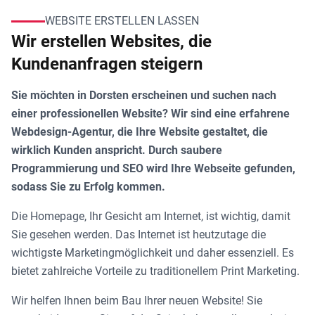
WEBSITE ERSTELLEN LASSEN
Wir erstellen Websites, die
Kundenanfragen steigern
Sie möchten in Dorsten erscheinen und suchen nach
einer professionellen Website? Wir sind eine erfahrene
Webdesign-Agentur, die Ihre Website gestaltet, die
wirklich Kunden anspricht. Durch saubere
Programmierung und SEO wird Ihre Webseite gefunden,
sodass Sie zu Erfolg kommen.
Die Homepage, Ihr Gesicht am Internet, ist wichtig, damit
Sie gesehen werden. Das Internet ist heutzutage die
wichtigste Marketingmöglichkeit und daher essenziell. Es
bietet zahlreiche Vorteile zu traditionellem Print Marketing.
Wir helfen Ihnen beim Bau Ihrer neuen Website! Sie