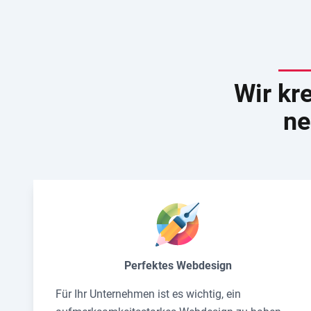
Wir kr
ne
Perfektes Webdesign
Für Ihr Unternehmen ist es wichtig, ein