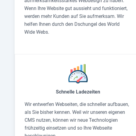
aufmerksamkeitsstarkes Webdesign zu haben.
Wenn Ihre Website gut aussieht und funktioniert,
werden mehr Kunden auf Sie aufmerksam. Wir
helfen Ihnen durch den Dschungel des World
Wide Webs.
Schnelle Ladezeiten
Wir entwerfen Webseiten, die schneller aufbauen,
als Sie bisher kennen. Weil wir unseren eigenen
CMS nutzen, können wir neue Technologien
frühzeitig einsetzen und so Ihre Webseite
beschleunigen.