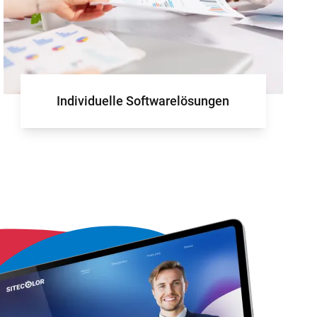
für Ihr Projekt
Individuelle Softwarelösungen