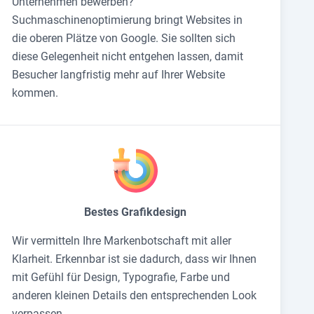
Unternehmen bewerben?
Suchmaschinenoptimierung bringt Websites in
die oberen Plätze von Google. Sie sollten sich
diese Gelegenheit nicht entgehen lassen, damit
Besucher langfristig mehr auf Ihrer Website
kommen.
Bestes Grafikdesign
Wir vermitteln Ihre Markenbotschaft mit aller
Klarheit. Erkennbar ist sie dadurch, dass wir Ihnen
mit Gefühl für Design, Typografie, Farbe und
anderen kleinen Details den entsprechenden Look
verpassen.