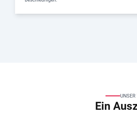
UNSER
Ein Aus