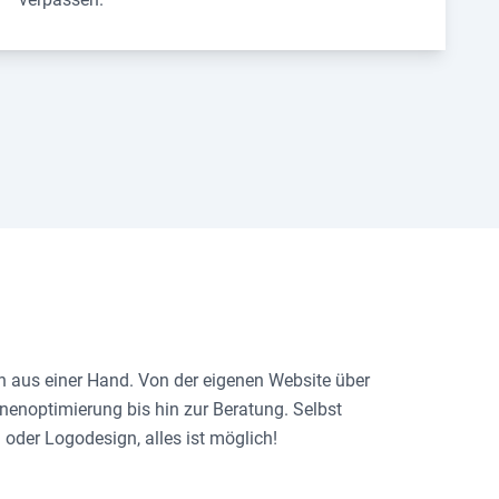
en aus einer Hand. Von der eigenen Website über
nenoptimierung bis hin zur Beratung. Selbst
n oder Logodesign, alles ist möglich!