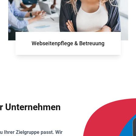
Webseitenpflege & Betreuung
ür Unternehmen
u Ihrer Zielgruppe passt. Wir