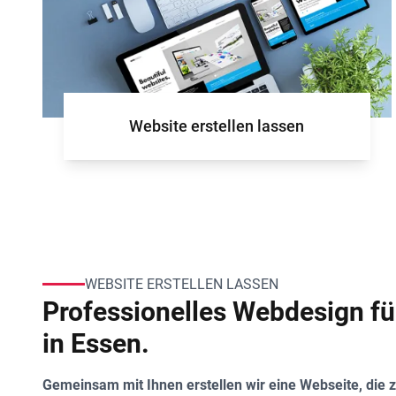
Website erstellen lassen
WEBSITE ERSTELLEN LASSEN
Professionelles Webdesign f
in Essen.
Gemeinsam mit Ihnen erstellen wir eine Webseite, die z