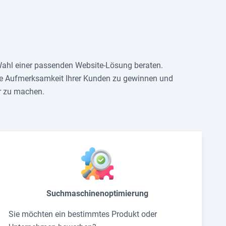
 Wahl einer passenden Website-Lösung beraten.
die Aufmerksamkeit Ihrer Kunden zu gewinnen und
r zu machen.
Suchmaschinenoptimierung
Sie möchten ein bestimmtes Produkt oder