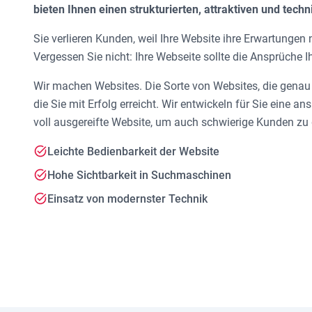
bieten Ihnen einen strukturierten, attraktiven und tech
Sie verlieren Kunden, weil Ihre Website ihre Erwartungen 
Vergessen Sie nicht: Ihre Webseite sollte die Ansprüche I
Wir machen Websites. Die Sorte von Websites, die genau 
die Sie mit Erfolg erreicht. Wir entwickeln für Sie eine 
voll ausgereifte Website, um auch schwierige Kunden zu
Leichte Bedienbarkeit der Website
Hohe Sichtbarkeit in Suchmaschinen
Einsatz von modernster Technik