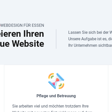
WEBDESIGN FÜR ESSEN
eieren Ihren
Lassen Sie sich bei der
Unsere Aufgabe ist es, 
ue Website
Ihr Unternehmen sichtba
Pflege und Betreuung
Sie arbeiten viel und möchten trotzdem Ihre