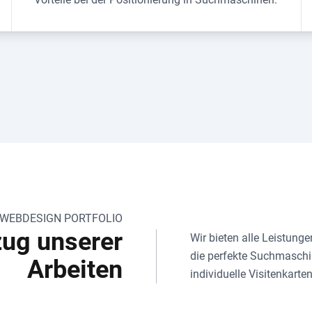
 WEBDESIGN PORTFOLIO
zug unserer
Wir bieten alle Leistung
die perfekte Suchmaschi
Arbeiten
individuelle Visitenkarte