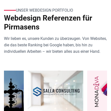
UNSER WEBDESIGN PORTFOLIO
Webdesign Referenzen für
Pirmasens
Wir lieben es, unsere Kunden zu überzeugen. Von Websites,
die das beste Ranking bei Google haben, bis hin zu
individuellen Arbeiten – wir bieten alles aus einer Hand.