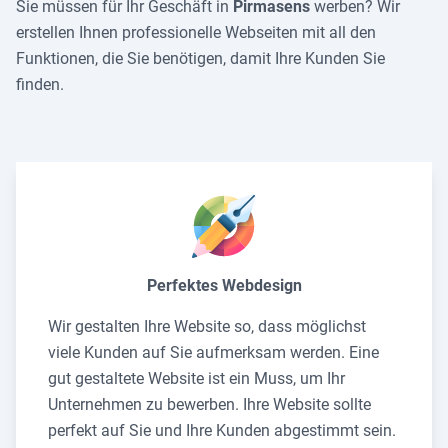
Sie müssen für Ihr Geschäft in
Pirmasens
werben? Wir
erstellen Ihnen professionelle Webseiten mit all den
Funktionen, die Sie benötigen, damit Ihre Kunden Sie
finden.
Perfektes Webdesign
Wir gestalten Ihre Website so, dass möglichst
viele Kunden auf Sie aufmerksam werden. Eine
gut gestaltete Website ist ein Muss, um Ihr
Unternehmen zu bewerben. Ihre Website sollte
perfekt auf Sie und Ihre Kunden abgestimmt sein.