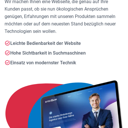
Wir machen Ihnen eine Webseite, die genau auf Ihre
Kunden passt, ob sie nun ökologischen Ansprüchen
genügen, Erfahrungen mit unseren Produkten sammeln
möchten oder auf dem neuesten Stand bezüglich neuer
Technologien sein wollen.
Leichte Bedienbarkeit der Website
Hohe Sichtbarkeit in Suchmaschinen
Einsatz von modernster Technik