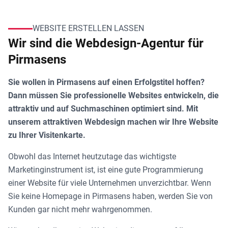
WEBSITE ERSTELLEN LASSEN
Wir sind die Webdesign-Agentur für
Pirmasens
Sie wollen in Pirmasens auf einen Erfolgstitel hoffen?
Dann müssen Sie professionelle Websites entwickeln, die
attraktiv und auf Suchmaschinen optimiert sind. Mit
unserem attraktiven Webdesign machen wir Ihre Website
zu Ihrer Visitenkarte.
Obwohl das Internet heutzutage das wichtigste
Marketinginstrument ist, ist eine gute Programmierung
einer Website für viele Unternehmen unverzichtbar. Wenn
Sie keine Homepage in Pirmasens haben, werden Sie von
Kunden gar nicht mehr wahrgenommen.