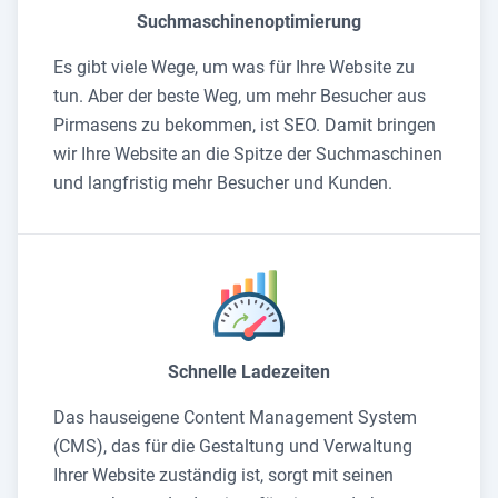
Suchmaschinenoptimierung
Es gibt viele Wege, um was für Ihre Website zu
tun. Aber der beste Weg, um mehr Besucher aus
Pirmasens zu bekommen, ist SEO. Damit bringen
wir Ihre Website an die Spitze der Suchmaschinen
und langfristig mehr Besucher und Kunden.
Schnelle Ladezeiten
Das hauseigene Content Management System
(CMS), das für die Gestaltung und Verwaltung
Ihrer Website zuständig ist, sorgt mit seinen