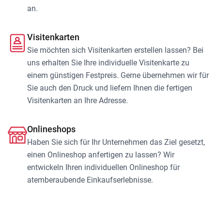
an.
Visitenkarten
Sie möchten sich Visitenkarten erstellen lassen? Bei
uns erhalten Sie Ihre individuelle Visitenkarte zu
einem günstigen Festpreis. Gerne übernehmen wir für
Sie auch den Druck und liefern Ihnen die fertigen
Visitenkarten an Ihre Adresse.
Onlineshops
Haben Sie sich für Ihr Unternehmen das Ziel gesetzt,
einen Onlineshop anfertigen zu lassen? Wir
entwickeln Ihren individuellen Onlineshop für
atemberaubende Einkaufserlebnisse.