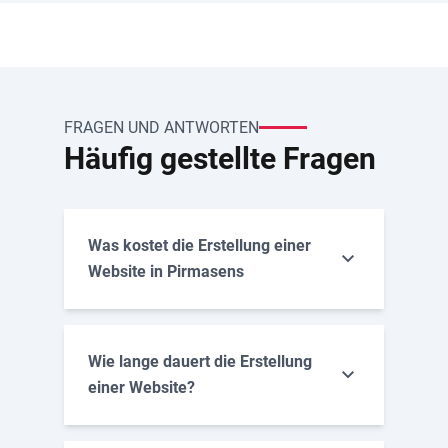
FRAGEN UND ANTWORTEN
Häufig gestellte Fragen
Was kostet die Erstellung einer
Website in Pirmasens
Wie lange dauert die Erstellung
einer Website?