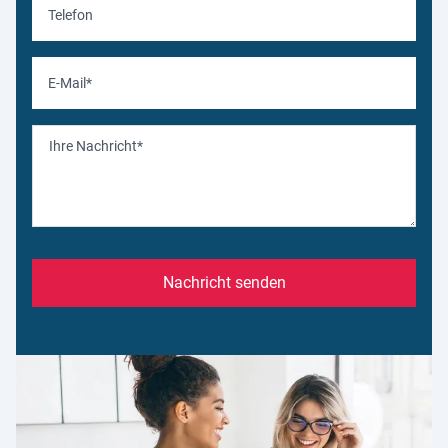
Nachricht senden