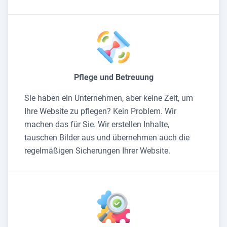
Pflege und Betreuung
Sie haben ein Unternehmen, aber keine Zeit, um
Ihre Website zu pflegen? Kein Problem. Wir
machen das für Sie. Wir erstellen Inhalte,
tauschen Bilder aus und übernehmen auch die
regelmäßigen Sicherungen Ihrer Website.