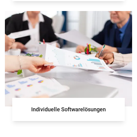
für Ihr Projek
Individuelle Softwarelösungen