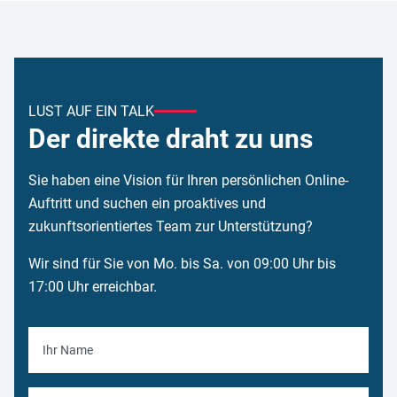
LUST AUF EIN TALK
Der direkte draht zu uns
Sie haben eine Vision für Ihren persönlichen Online-
Auftritt und suchen ein proaktives und
zukunftsorientiertes Team zur Unterstützung?
Wir sind für Sie von Mo. bis Sa. von 09:00 Uhr bis
17:00 Uhr erreichbar.