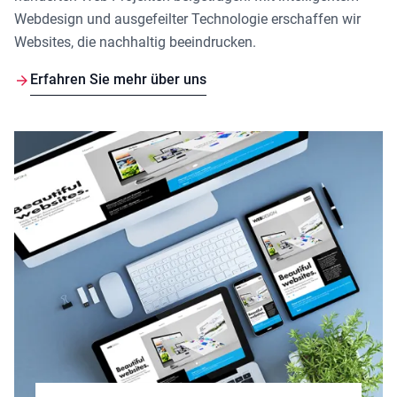
Webdesign und ausgefeilter Technologie erschaffen wir
Websites, die nachhaltig beeindrucken.
Erfahren Sie mehr über uns