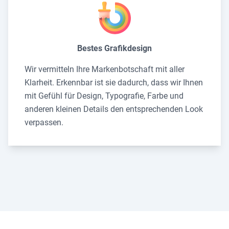
Bestes Grafikdesign
Wir vermitteln Ihre Markenbotschaft mit aller
Klarheit. Erkennbar ist sie dadurch, dass wir Ihnen
mit Gefühl für Design, Typografie, Farbe und
anderen kleinen Details den entsprechenden Look
verpassen.