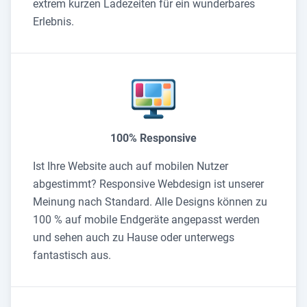
extrem kurzen Ladezeiten für ein wunderbares
Erlebnis.
100% Responsive
Ist Ihre Website auch auf mobilen Nutzer
abgestimmt? Responsive Webdesign ist unserer
Meinung nach Standard. Alle Designs können zu
100 % auf mobile Endgeräte angepasst werden
und sehen auch zu Hause oder unterwegs
fantastisch aus.