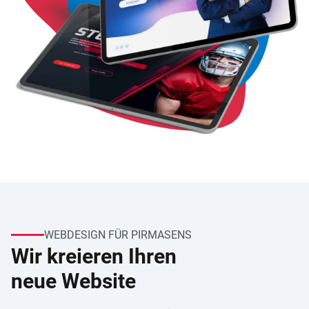
WEBDESIGN FÜR PIRMASENS
Wir kreieren Ihren
neue Website