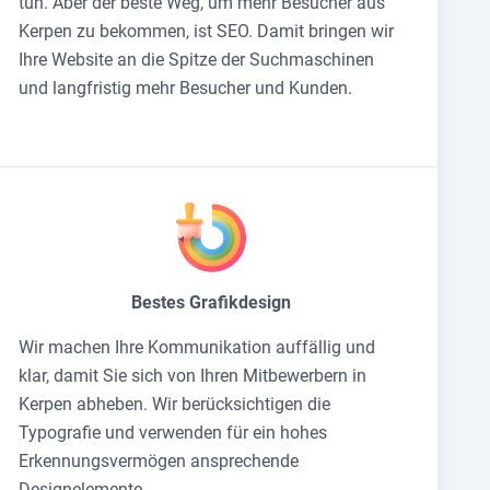
tun. Aber der beste Weg, um mehr Besucher aus
Kerpen zu bekommen, ist SEO. Damit bringen wir
Ihre Website an die Spitze der Suchmaschinen
und langfristig mehr Besucher und Kunden.
Bestes Grafikdesign
Wir machen Ihre Kommunikation auffällig und
klar, damit Sie sich von Ihren Mitbewerbern in
Kerpen abheben. Wir berücksichtigen die
Typografie und verwenden für ein hohes
Erkennungsvermögen ansprechende
Designelemente.