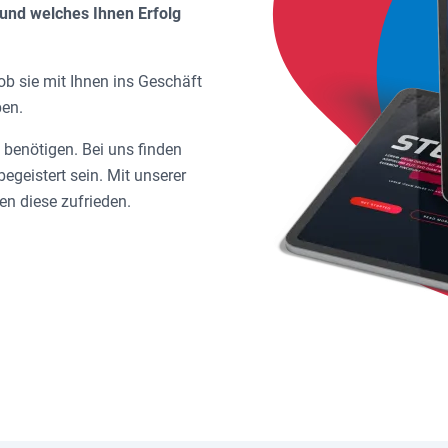
und welches Ihnen Erfolg
ob sie mit Ihnen ins Geschäft
ben.
 benötigen. Bei uns finden
egeistert sein. Mit unserer
en diese zufrieden.