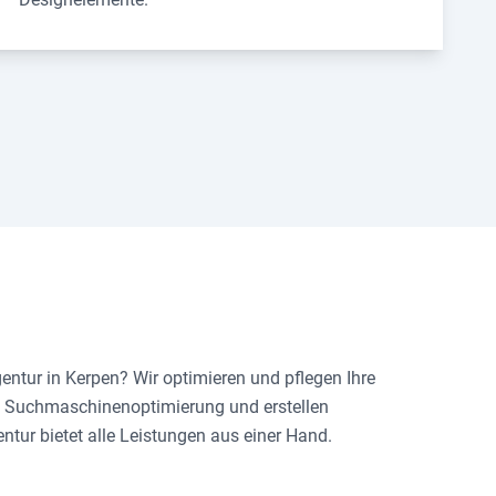
entur in Kerpen? Wir optimieren und pflegen Ihre
ei Suchmaschinenoptimierung und erstellen
ntur bietet alle Leistungen aus einer Hand.