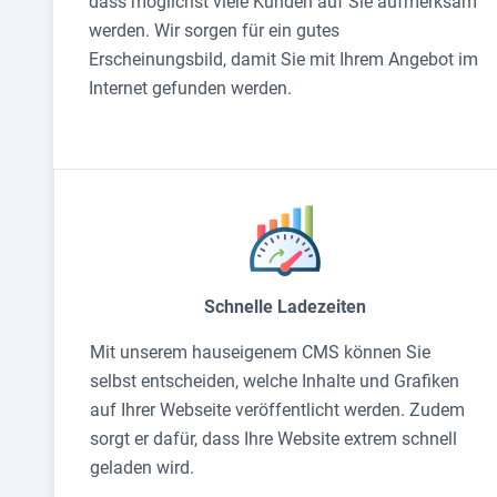
dass möglichst viele Kunden auf Sie aufmerksam
werden. Wir sorgen für ein gutes
Erscheinungsbild, damit Sie mit Ihrem Angebot im
Internet gefunden werden.
Schnelle Ladezeiten
Mit unserem hauseigenem CMS können Sie
selbst entscheiden, welche Inhalte und Grafiken
auf Ihrer Webseite veröffentlicht werden. Zudem
sorgt er dafür, dass Ihre Website extrem schnell
geladen wird.