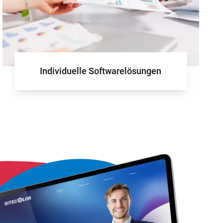
für Ihr Projekt
Individuelle Softwarelösungen