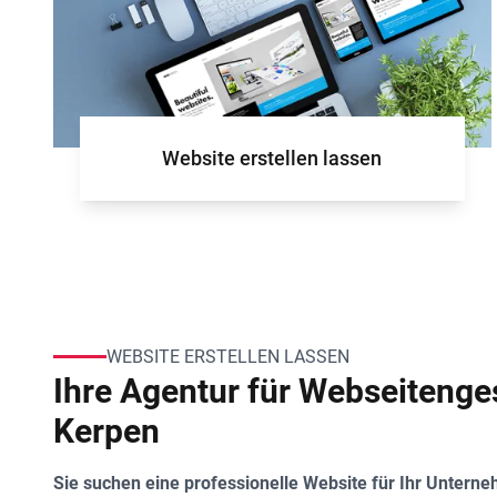
Website erstellen lassen
WEBSITE ERSTELLEN LASSEN
Ihre Agentur für Webseitenges
Kerpen
Sie suchen eine professionelle Website für Ihr Untern