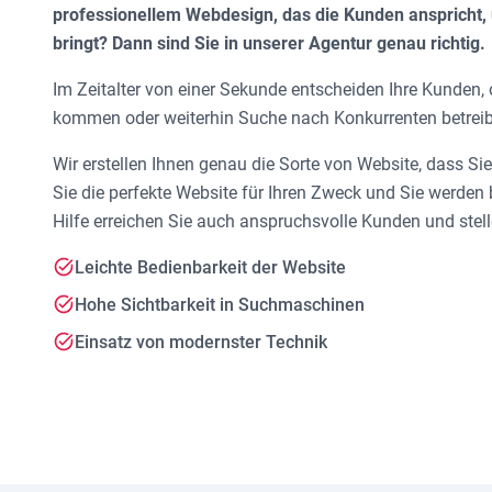
professionellem Webdesign, das die Kunden anspricht, 
bringt? Dann sind Sie in unserer Agentur genau richtig.
Im Zeitalter von einer Sekunde entscheiden Ihre Kunden, 
kommen oder weiterhin Suche nach Konkurrenten betrei
Wir erstellen Ihnen genau die Sorte von Website, dass Sie
Sie die perfekte Website für Ihren Zweck und Sie werden b
Hilfe erreichen Sie auch anspruchsvolle Kunden und stell
Leichte Bedienbarkeit der Website
Hohe Sichtbarkeit in Suchmaschinen
Einsatz von modernster Technik