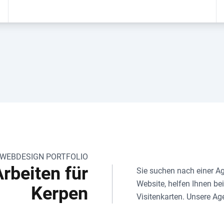
 WEBDESIGN PORTFOLIO
rbeiten für
Sie suchen nach einer Ag
Website, helfen Ihnen b
Kerpen
Visitenkarten. Unsere Age