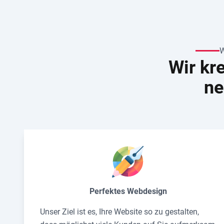
Wir kr
ne
Perfektes Webdesign
Unser Ziel ist es, Ihre Website so zu gestalten,