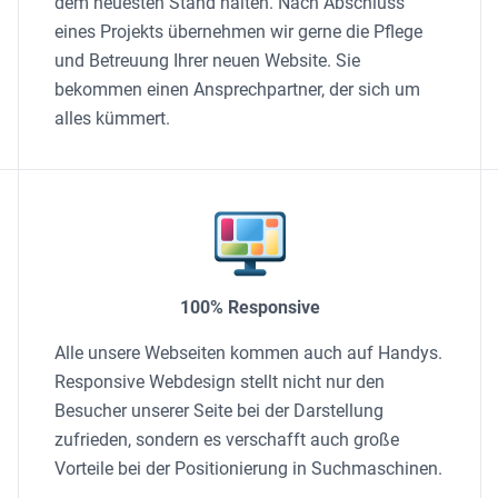
dem neuesten Stand halten. Nach Abschluss
eines Projekts übernehmen wir gerne die Pflege
und Betreuung Ihrer neuen Website. Sie
bekommen einen Ansprechpartner, der sich um
alles kümmert.
100% Responsive
Alle unsere Webseiten kommen auch auf Handys.
Responsive Webdesign stellt nicht nur den
Besucher unserer Seite bei der Darstellung
zufrieden, sondern es verschafft auch große
Vorteile bei der Positionierung in Suchmaschinen.