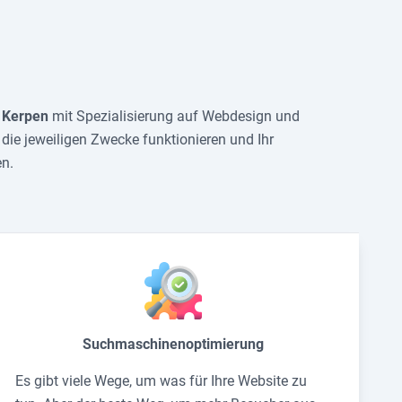
r
Kerpen
mit Spezialisierung auf Webdesign und
 die jeweiligen Zwecke funktionieren und Ihr
n.
Suchmaschinenoptimierung
Es gibt viele Wege, um was für Ihre Website zu