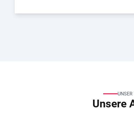
UNSER
Unsere A