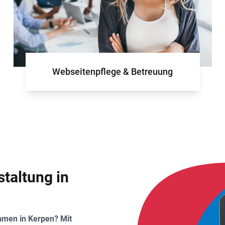
Webseitenpflege & Betreuung
taltung in
ehmen in Kerpen? Mit