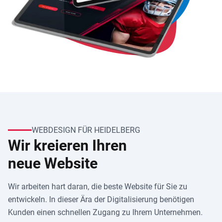
WEBDESIGN FÜR HEIDELBERG
Wir kreieren Ihren
neue Website
Wir arbeiten hart daran, die beste Website für Sie zu
entwickeln. In dieser Ära der Digitalisierung benötigen
Kunden einen schnellen Zugang zu Ihrem Unternehmen.