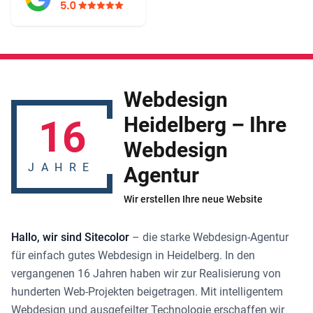
Webdesign
16
Heidelberg – Ihre
Webdesign
JAHRE
Agentur
Wir erstellen Ihre neue Website
Hallo, wir sind Sitecolor
– die starke
Webdesign-Agentur
für einfach gutes
Webdesign in Heidelberg
. In den
vergangenen 16 Jahren haben wir zur Realisierung von
hunderten Web-Projekten beigetragen. Mit intelligentem
Webdesign und ausgefeilter Technologie erschaffen wir