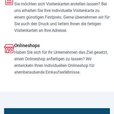
Sie möchten sich Visitenkarten erstellen lassen? Bei
uns erhalten Sie Ihre individuelle Visitenkarte zu
einem günstigen Festpreis. Gerne übernehmen wir für
Sie auch den Druck und liefern Ihnen die fertigen
Visitenkarten an Ihre Adresse.
Onlineshops
Haben Sie sich für Ihr Unternehmen das Ziel gesetzt,
einen Onlineshop anfertigen zu lassen? Wir
entwickeln Ihren individuellen Onlineshop für
atemberaubende Einkaufserlebnisse.