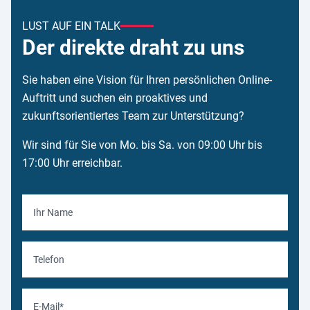
LUST AUF EIN TALK
Der direkte draht zu uns
Sie haben eine Vision für Ihren persönlichen Online-
Auftritt und suchen ein proaktives und
zukunftsorientiertes Team zur Unterstützung?
Wir sind für Sie von Mo. bis Sa. von 09:00 Uhr bis
17:00 Uhr erreichbar.