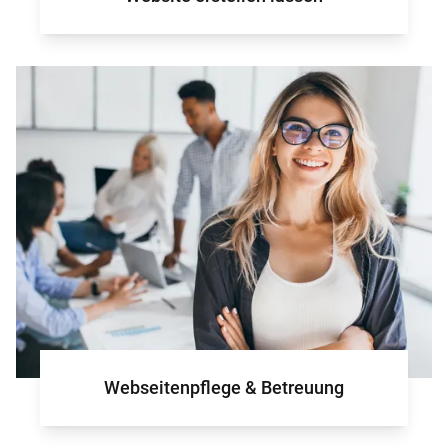
Webseitenpflege & Betreuung