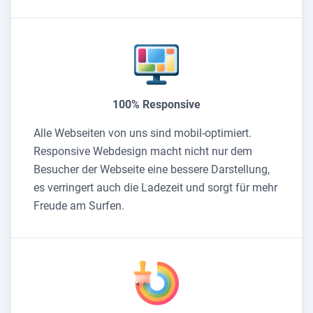
100% Responsive
Alle Webseiten von uns sind mobil-optimiert.
Responsive Webdesign macht nicht nur dem
Besucher der Webseite eine bessere Darstellung,
es verringert auch die Ladezeit und sorgt für mehr
Freude am Surfen.