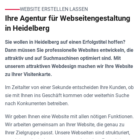
WEBSITE ERSTELLEN LASSEN
Ihre Agentur für Webseitengestaltung
in Heidelberg
Sie wollen in Heidelberg auf einen Erfolgstitel hoffen?
Dann müssen Sie professionelle Websites entwickeln, die
attraktiv und auf Suchmaschinen optimiert sind. Mit
unserem attraktiven Webdesign machen wir Ihre Website
zu Ihrer Visitenkarte.
Im Zeitalter von einer Sekunde entscheiden Ihre Kunden, ob
sie mit Ihnen ins Geschäft kommen oder weiterhin Suche
nach Konkurrenten betreiben.
Wir geben Ihnen eine Website mit allen nötigen Funktionen.
Wir arbeiten gemeinsam an Ihrer Website, die genau zu
Ihrer Zielgruppe passt. Unsere Webseiten sind strukturiert,