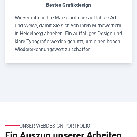
Bestes Grafikdesign
Wir vermitteln Ihre Marke auf eine auffällige Art
und Weise, damit Sie sich von Ihren Mitbewerbern
in Heidelberg abheben. Ein auffälliges Design und
klare Typografie werden genutzt, um einen hohen
Wiedererkennungswert zu schaffen!
UNSER WEBDESIGN PORTFOLIO
Ein Auszug unserer Arbeiten