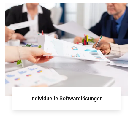
für Ihr Projek
Individuelle Softwarelösungen