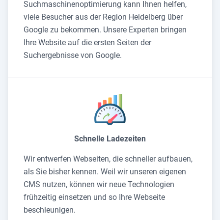
Suchmaschinenoptimierung kann Ihnen helfen,
viele Besucher aus der Region Heidelberg über
Google zu bekommen. Unsere Experten bringen
Ihre Website auf die ersten Seiten der
Suchergebnisse von Google.
Schnelle Ladezeiten
Wir entwerfen Webseiten, die schneller aufbauen,
als Sie bisher kennen. Weil wir unseren eigenen
CMS nutzen, können wir neue Technologien
frühzeitig einsetzen und so Ihre Webseite
beschleunigen.