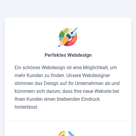
Perfektes Webdesign
Ein schönes Webdesign ist eine Möglichkeit, um
mehr Kunden zu finden. Unsere Webdesigner
stimmen das Design auf Ihr Unternehmen ab und
kümmern sich darum, dass Ihre neue Website bei
Ihren Kunden einen bleibenden Eindruck
hinterlässt.