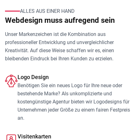
ALLES AUS EINER HAND
Webdesign muss aufregend sein
Unser Markenzeichen ist die Kombination aus
professioneller Entwicklung und unvergleichlicher
Kreativität. Auf diese Weise schaffen wir es, einen
bleibenden Eindruck bei Ihren Kunden zu erzielen.
Logo Design
Benötigen Sie ein neues Logo für Ihre neue oder
bestehende Marke? Als unkomplizierte und
kostengünstige Agentur bieten wir Logodesigns für
Unternehmen jeder Größe zu einem fairen Festpreis
an.
Visitenkarten