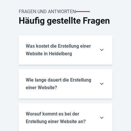
FRAGEN UND ANTWORTEN
Häufig gestellte Fragen
Was kostet die Erstellung einer
Website in Heidelberg
Wie lange dauert die Erstellung
einer Website?
Worauf kommt es bei der
Erstellung einer Website an?