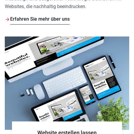
Websites, die nachhaltig beeindrucken.
Erfahren Sie mehr über uns
Website erstellen lassen