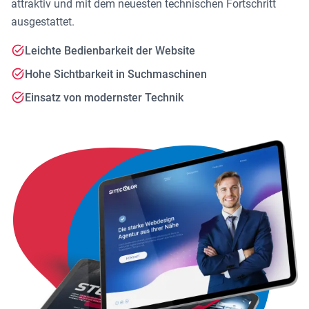
attraktiv und mit dem neuesten technischen Fortschritt
ausgestattet.
Leichte Bedienbarkeit der Website
Hohe Sichtbarkeit in Suchmaschinen
Einsatz von modernster Technik