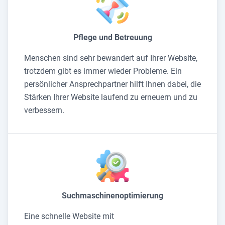
Pflege und Betreuung
Menschen sind sehr bewandert auf Ihrer Website,
trotzdem gibt es immer wieder Probleme. Ein
persönlicher Ansprechpartner hilft Ihnen dabei, die
Stärken Ihrer Website laufend zu erneuern und zu
verbessern.
Suchmaschinenoptimierung
Eine schnelle Website mit