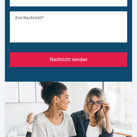
Nachricht senden