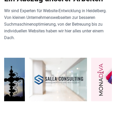
Wir sind Experten für Website-Entwicklung in Heidelberg.
Von kleinen Unternehmenswebseiten zur besseren
Suchmaschinenoptimierung, von der Betreuung bis zu
individuellen Websites haben wir hier alles unter einem
Dach.