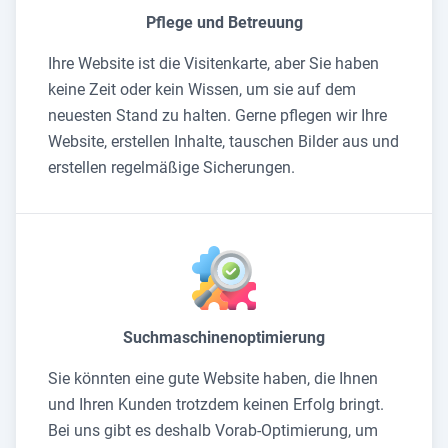
Pflege und Betreuung
Ihre Website ist die Visitenkarte, aber Sie haben
keine Zeit oder kein Wissen, um sie auf dem
neuesten Stand zu halten. Gerne pflegen wir Ihre
Website, erstellen Inhalte, tauschen Bilder aus und
erstellen regelmäßige Sicherungen.
Suchmaschinenoptimierung
Sie könnten eine gute Website haben, die Ihnen
und Ihren Kunden trotzdem keinen Erfolg bringt.
Bei uns gibt es deshalb Vorab-Optimierung, um