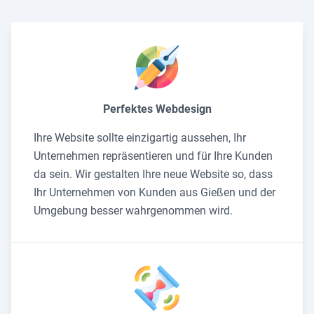
Perfektes Webdesign
Ihre Website sollte einzigartig aussehen, Ihr
Unternehmen repräsentieren und für Ihre Kunden
da sein. Wir gestalten Ihre neue Website so, dass
Ihr Unternehmen von Kunden aus Gießen und der
Umgebung besser wahrgenommen wird.