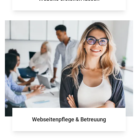
Webseitenpflege & Betreuung