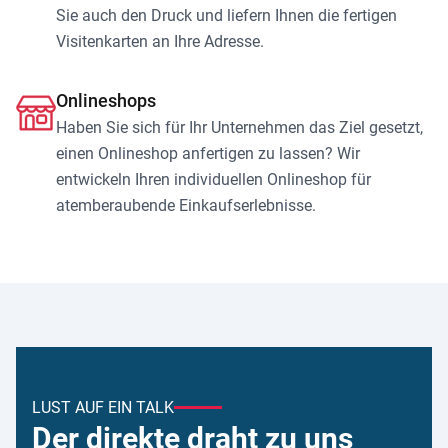
Sie auch den Druck und liefern Ihnen die fertigen
Visitenkarten an Ihre Adresse.
Onlineshops
Haben Sie sich für Ihr Unternehmen das Ziel gesetzt,
einen Onlineshop anfertigen zu lassen? Wir
entwickeln Ihren individuellen Onlineshop für
atemberaubende Einkaufserlebnisse.
LUST AUF EIN TALK
Der direkte draht zu uns