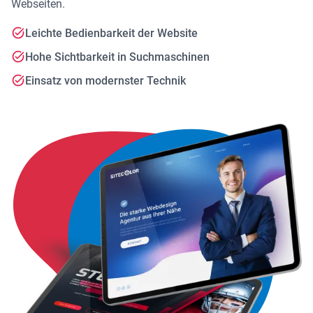
Webseiten.
Leichte Bedienbarkeit der Website
Hohe Sichtbarkeit in Suchmaschinen
Einsatz von modernster Technik