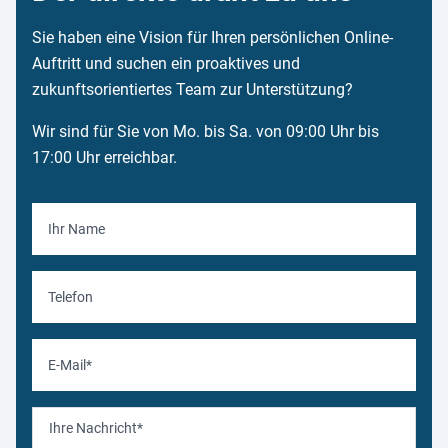
Sie haben eine Vision für Ihren persönlichen Online-
Auftritt und suchen ein proaktives und
zukunftsorientiertes Team zur Unterstützung?
Wir sind für Sie von Mo. bis Sa. von 09:00 Uhr bis
17:00 Uhr erreichbar.