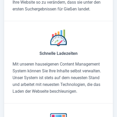
Ihre Website so zu verändern, dass sie unter den
ersten Suchergebnissen für Gießen landet.
Schnelle Ladezeiten
Mit unseren hauseigenen Content Management
System können Sie Ihre Inhalte selbst verwalten.
Unser System ist stets auf dem neuesten Stand
und arbeitet mit neuesten Technologien, die das
Laden der Webseite beschleunigen.