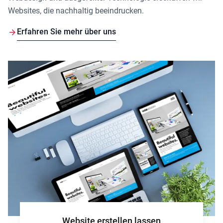
Websites, die nachhaltig beeindrucken.
Erfahren Sie mehr über uns
Website erstellen lassen