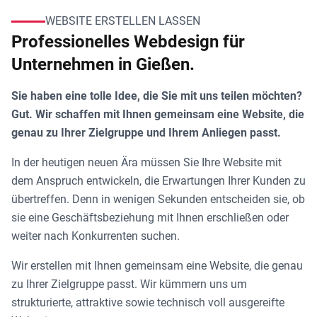
WEBSITE ERSTELLEN LASSEN
Professionelles Webdesign für
Unternehmen in Gießen.
Sie haben eine tolle Idee, die Sie mit uns teilen möchten?
Gut. Wir schaffen mit Ihnen gemeinsam eine Website, die
genau zu Ihrer Zielgruppe und Ihrem Anliegen passt.
In der heutigen neuen Ära müssen Sie Ihre Website mit
dem Anspruch entwickeln, die Erwartungen Ihrer Kunden zu
übertreffen. Denn in wenigen Sekunden entscheiden sie, ob
sie eine Geschäftsbeziehung mit Ihnen erschließen oder
weiter nach Konkurrenten suchen.
Wir erstellen mit Ihnen gemeinsam eine Website, die genau
zu Ihrer Zielgruppe passt. Wir kümmern uns um
strukturierte, attraktive sowie technisch voll ausgereifte