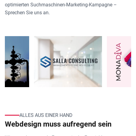
optimierten Suchmaschinen-Marketing-Kampagne –
Sprechen Sie uns an.
ALLES AUS EINER HAND
Webdesign muss aufregend sein