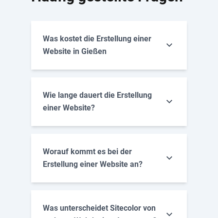
Was kostet die Erstellung einer
Website in Gießen
Wie lange dauert die Erstellung
einer Website?
Worauf kommt es bei der
Erstellung einer Website an?
Menge und inhaltlicher Umfang der
Was unterscheidet Sitecolor von
Unterseiten