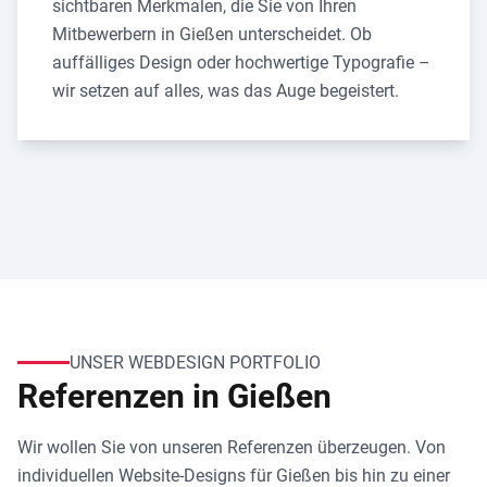
sichtbaren Merkmalen, die Sie von Ihren
Mitbewerbern in Gießen unterscheidet. Ob
auffälliges Design oder hochwertige Typografie –
wir setzen auf alles, was das Auge begeistert.
UNSER WEBDESIGN PORTFOLIO
Referenzen in Gießen
Wir wollen Sie von unseren Referenzen überzeugen. Von
individuellen Website-Designs für Gießen bis hin zu einer