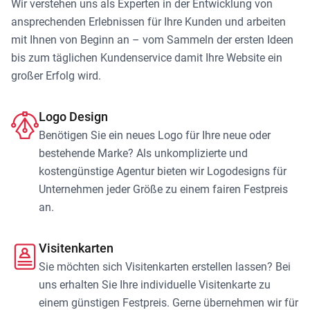
Wir verstehen uns als Experten in der Entwicklung von
ansprechenden Erlebnissen für Ihre Kunden und arbeiten
mit Ihnen von Beginn an – vom Sammeln der ersten Ideen
bis zum täglichen Kundenservice damit Ihre Website ein
großer Erfolg wird.
Logo Design
Benötigen Sie ein neues Logo für Ihre neue oder
bestehende Marke? Als unkomplizierte und
kostengünstige Agentur bieten wir Logodesigns für
Unternehmen jeder Größe zu einem fairen Festpreis
an.
Visitenkarten
Sie möchten sich Visitenkarten erstellen lassen? Bei
uns erhalten Sie Ihre individuelle Visitenkarte zu
einem günstigen Festpreis. Gerne übernehmen wir für