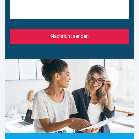
Nachricht senden