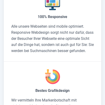
100% Responsive
Alle unsere Webseiten sind mobile optimiert.
Responsive Webdesign sorgt nicht nur dafür, dass
der Besucher Ihrer Webseite eine optimale Sicht
auf die Dinge hat, sondern ist auch gut für Sie: Sie
werden bei Suchmaschinen besser gefunden.
Bestes Grafikdesign
Wir vermitteln Ihre Markenbotschaft mit