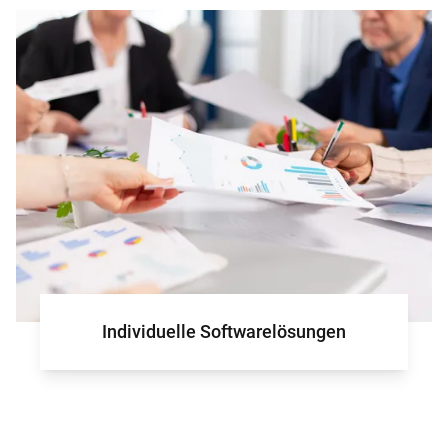
für Ihr Projek
Individuelle Softwarelösungen