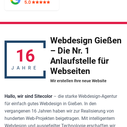
Webdesign Gießen
16
– Die Nr. 1
Anlaufstelle für
JAHRE
Webseiten
Wir erstellen Ihre neue Website
Hallo, wir sind Sitecolor
– die starke
Webdesign-Agentur
für einfach gutes
Webdesign in Gießen
. In den
vergangenen 16 Jahren haben wir zur Realisierung von
hunderten Web-Projekten beigetragen. Mit intelligentem
Webdesign und ausgefeilter Technologie erschaffen wir