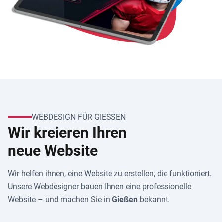
WEBDESIGN FÜR GIESSEN
Wir kreieren Ihren
neue Website
Wir helfen ihnen, eine Website zu erstellen, die funktioniert.
Unsere Webdesigner bauen Ihnen eine professionelle
Website – und machen Sie in
Gießen
bekannt.