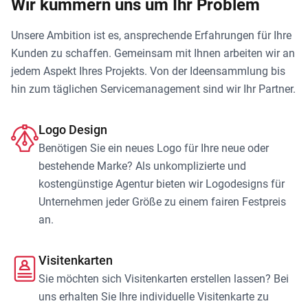
Wir kümmern uns um Ihr Problem
Unsere Ambition ist es, ansprechende Erfahrungen für Ihre
Kunden zu schaffen. Gemeinsam mit Ihnen arbeiten wir an
jedem Aspekt Ihres Projekts. Von der Ideensammlung bis
hin zum täglichen Servicemanagement sind wir Ihr Partner.
Logo Design
Benötigen Sie ein neues Logo für Ihre neue oder
bestehende Marke? Als unkomplizierte und
kostengünstige Agentur bieten wir Logodesigns für
Unternehmen jeder Größe zu einem fairen Festpreis
an.
Visitenkarten
Sie möchten sich Visitenkarten erstellen lassen? Bei
uns erhalten Sie Ihre individuelle Visitenkarte zu