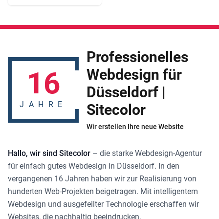
Professionelles
16
Webdesign für
Düsseldorf |
JAHRE
Sitecolor
Wir erstellen Ihre neue Website
Hallo, wir sind Sitecolor
– die starke
Webdesign-Agentur
für einfach gutes
Webdesign in Düsseldorf
. In den
vergangenen 16 Jahren haben wir zur Realisierung von
hunderten Web-Projekten beigetragen. Mit intelligentem
Webdesign und ausgefeilter Technologie erschaffen wir
Websites, die nachhaltig beeindrucken.