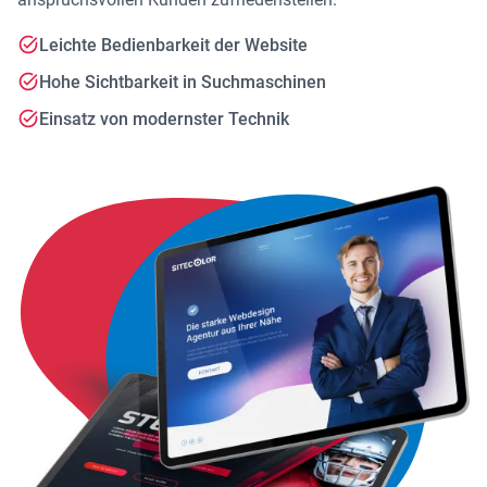
Leichte Bedienbarkeit der Website
Hohe Sichtbarkeit in Suchmaschinen
Einsatz von modernster Technik