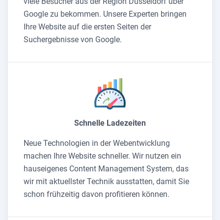
viele Besucher aus der Region Düsseldorf über
Google zu bekommen. Unsere Experten bringen
Ihre Website auf die ersten Seiten der
Suchergebnisse von Google.
Schnelle Ladezeiten
Neue Technologien in der Webentwicklung
machen Ihre Website schneller. Wir nutzen ein
hauseigenes Content Management System, das
wir mit aktuellster Technik ausstatten, damit Sie
schon frühzeitig davon profitieren können.