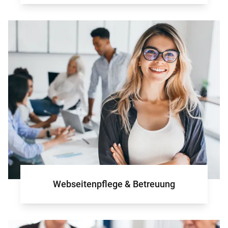
Webseitenpflege & Betreuung