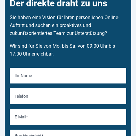
Der direkte draht zu uns
Sie haben eine Vision für Ihren persönlichen Online-
Auftritt und suchen ein proaktives und
zukunftsorientiertes Team zur Unterstützung?
Wir sind für Sie von Mo. bis Sa. von 09:00 Uhr bis
17:00 Uhr erreichbar.