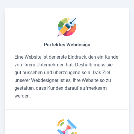
Perfektes Webdesign
Eine Website ist der erste Eindruck, den ein Kunde
von Ihrem Unternehmen hat. Deshalb muss sie
gut aussehen und überzeugend sein. Das Ziel
unserer Webdesigner ist es, Ihre Website so zu
gestalten, dass Kunden darauf aufmerksam
werden.