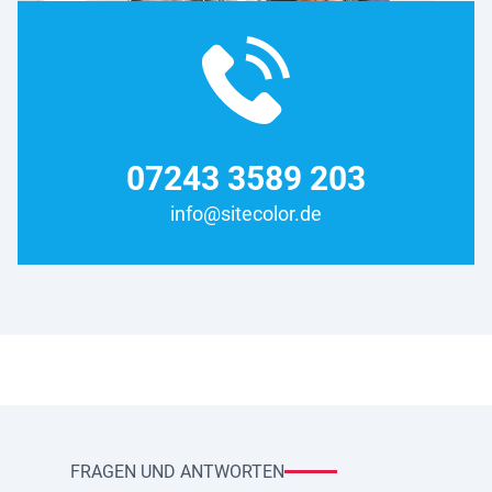
07243 3589 203
info@sitecolor.de
FRAGEN UND ANTWORTEN