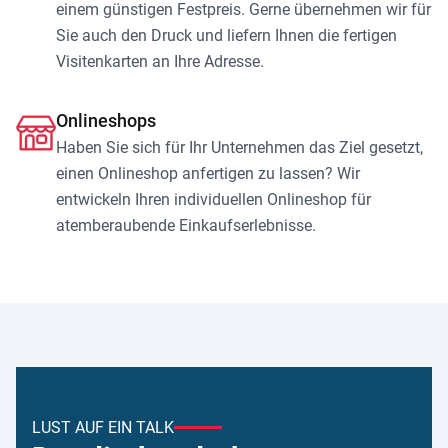
einem günstigen Festpreis. Gerne übernehmen wir für
Sie auch den Druck und liefern Ihnen die fertigen
Visitenkarten an Ihre Adresse.
Onlineshops
Haben Sie sich für Ihr Unternehmen das Ziel gesetzt,
einen Onlineshop anfertigen zu lassen? Wir
entwickeln Ihren individuellen Onlineshop für
atemberaubende Einkaufserlebnisse.
LUST AUF EIN TALK