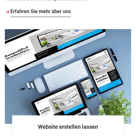
Erfahren Sie mehr über uns
Website erstellen lassen