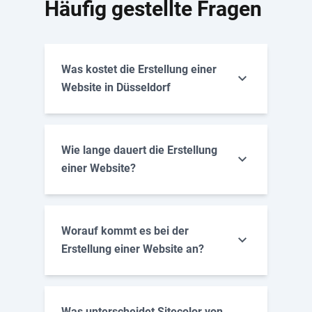
Häufig gestellte Fragen
Was kostet die Erstellung einer
Website in Düsseldorf
Wie lange dauert die Erstellung
einer Website?
Worauf kommt es bei der
Erstellung einer Website an?
Menge und inhaltlicher Umfang der
Was unterscheidet Sitecolor von