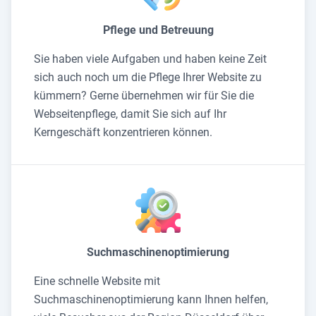
Pflege und Betreuung
Sie haben viele Aufgaben und haben keine Zeit
sich auch noch um die Pflege Ihrer Website zu
kümmern? Gerne übernehmen wir für Sie die
Webseitenpflege, damit Sie sich auf Ihr
Kerngeschäft konzentrieren können.
Suchmaschinenoptimierung
Eine schnelle Website mit
Suchmaschinenoptimierung kann Ihnen helfen,