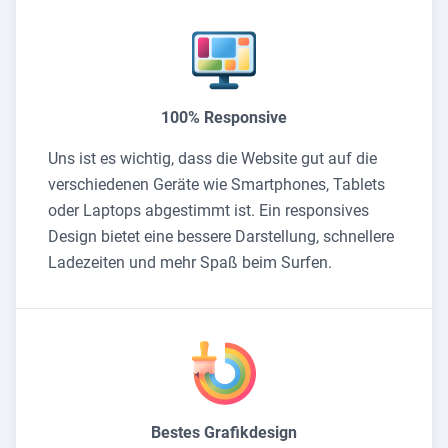
100% Responsive
Uns ist es wichtig, dass die Website gut auf die
verschiedenen Geräte wie Smartphones, Tablets
oder Laptops abgestimmt ist. Ein responsives
Design bietet eine bessere Darstellung, schnellere
Ladezeiten und mehr Spaß beim Surfen.
Bestes Grafikdesign