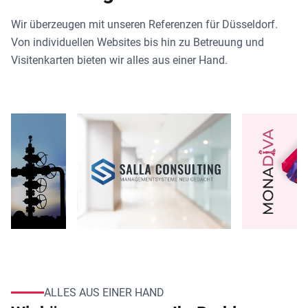
Wir überzeugen mit unseren Referenzen für Düsseldorf.
Von individuellen Websites bis hin zu Betreuung und
Visitenkarten bieten wir alles aus einer Hand.
ALLES AUS EINER HAND