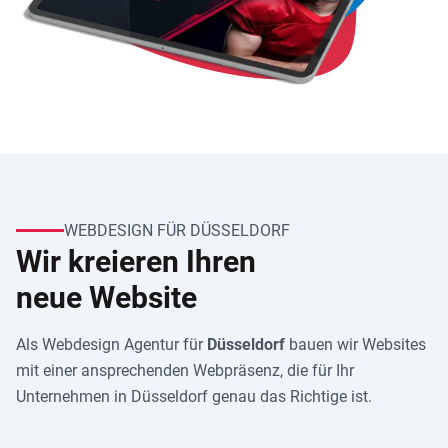
WEBDESIGN FÜR DÜSSELDORF
Wir kreieren Ihren
neue Website
Als Webdesign Agentur für
Düsseldorf
bauen wir Websites
mit einer ansprechenden Webpräsenz, die für Ihr
Unternehmen in Düsseldorf genau das Richtige ist.