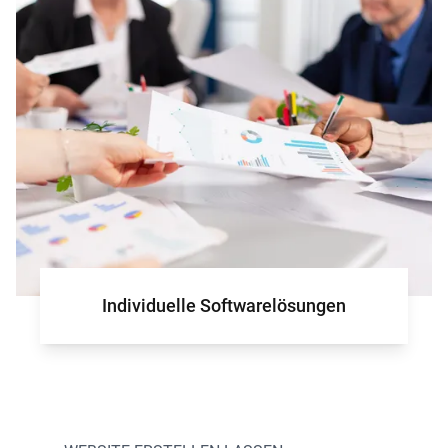
für Ihr Projek
Individuelle Softwarelösungen