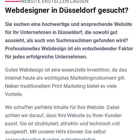
WEBSITE ERSTELLEN LASSEN
Webdesigner in Düsseldorf gesucht?
Sie suchen eine hochwertige und ansprechende Website
für Ihr Unternehmen in Düsseldorf, die sowohl gut
aussieht, als auch von Suchmaschinen gefunden wird?
Professionelles Webdesign ist ein entscheidender Faktor
für jedes erfolgreiche Unternehmen.
Gutes Webdesign ist eine essenzielle Investition, da das
Internet heute als wichtigstes Marketinginstrument gilt.
Neben traditionellem Print Marketing bietet es viele
Vorteile.
Wir schaffen perfekte Inhalte für Ihre Website. Dabei
achten wir darauf, dass Ihre Website zu Ihren Kunden
passt. Sie ist strukturiert, attraktiv und technisch voll
ausgereift. Mit unserer Hilfe können Sie selbst
anspruchsvollen Kunden zufriedenstellen.