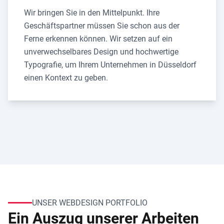
Wir bringen Sie in den Mittelpunkt. Ihre
Geschäftspartner müssen Sie schon aus der
Ferne erkennen können. Wir setzen auf ein
unverwechselbares Design und hochwertige
Typografie, um Ihrem Unternehmen in Düsseldorf
einen Kontext zu geben.
UNSER WEBDESIGN PORTFOLIO
Ein Auszug unserer Arbeiten