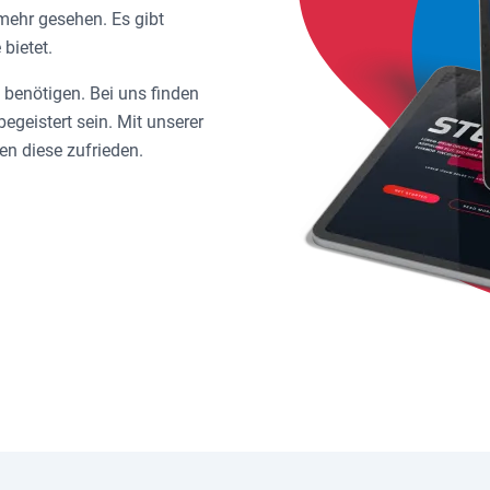
 mehr gesehen. Es gibt
 bietet.
 benötigen. Bei uns finden
egeistert sein. Mit unserer
en diese zufrieden.