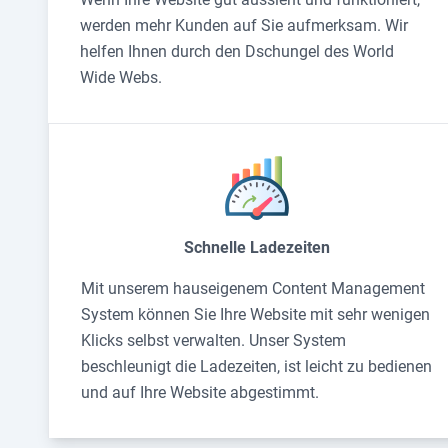
werden mehr Kunden auf Sie aufmerksam. Wir
helfen Ihnen durch den Dschungel des World
Wide Webs.
Schnelle Ladezeiten
Mit unserem hauseigenem Content Management
System können Sie Ihre Website mit sehr wenigen
Klicks selbst verwalten. Unser System
beschleunigt die Ladezeiten, ist leicht zu bedienen
und auf Ihre Website abgestimmt.