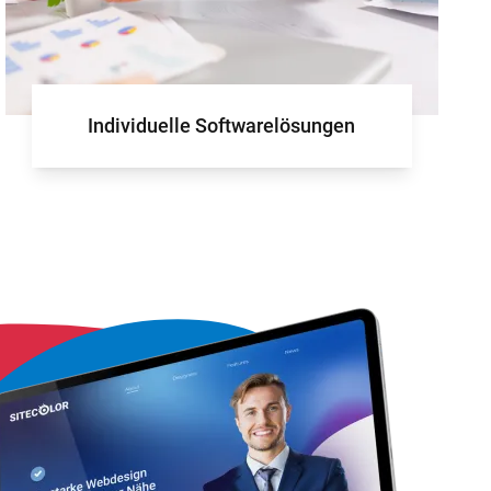
für Ihr Projekt
Individuelle Softwarelösungen