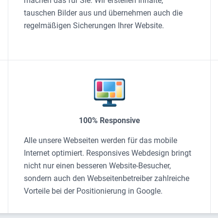
machen das für Sie. Wir erstellen Inhalte,
tauschen Bilder aus und übernehmen auch die
regelmäßigen Sicherungen Ihrer Website.
100% Responsive
Alle unsere Webseiten werden für das mobile
Internet optimiert. Responsives Webdesign bringt
nicht nur einen besseren Website-Besucher,
sondern auch den Webseitenbetreiber zahlreiche
Vorteile bei der Positionierung in Google.