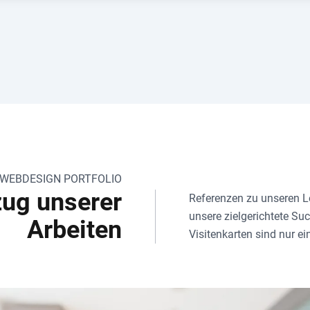
 WEBDESIGN PORTFOLIO
zug unserer
Referenzen zu unseren Le
unsere zielgerichtete S
Arbeiten
Visitenkarten sind nur ei