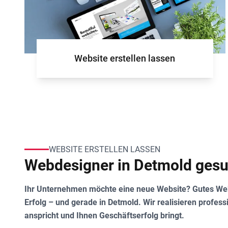
Website erstellen lassen
WEBSITE ERSTELLEN LASSEN
Webdesigner in Detmold gesu
Ihr Unternehmen möchte eine neue Website? Gutes Webd
Erfolg – und gerade in Detmold. Wir realisieren profes
anspricht und Ihnen Geschäftserfolg bringt.