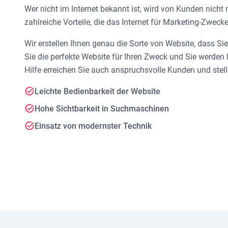
Wer nicht im Internet bekannt ist, wird von Kunden nicht
zahlreiche Vorteile, die das Internet für Marketing-Zwecke
Wir erstellen Ihnen genau die Sorte von Website, dass Sie
Sie die perfekte Website für Ihren Zweck und Sie werden b
Hilfe erreichen Sie auch anspruchsvolle Kunden und stell
Leichte Bedienbarkeit der Website
Hohe Sichtbarkeit in Suchmaschinen
Einsatz von modernster Technik