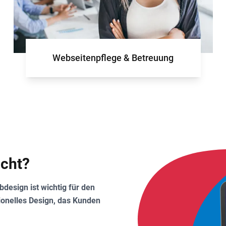
Webseitenpflege & Betreuung
cht?
esign ist wichtig für den
sionelles Design, das Kunden