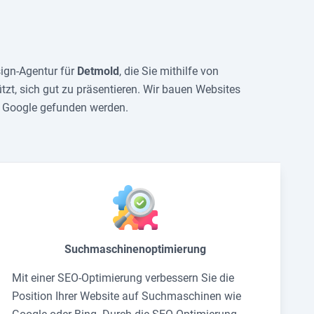
sign-Agentur für
Detmold
, die Sie mithilfe von
tzt, sich gut zu präsentieren. Wir bauen Websites
ei Google gefunden werden.
Suchmaschinenoptimierung
Mit einer SEO-Optimierung verbessern Sie die
Position Ihrer Website auf Suchmaschinen wie