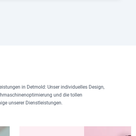
istungen in Detmold: Unser individuelles Design,
uchmaschinenoptimierung und die tollen
nige unserer Dienstleistungen.