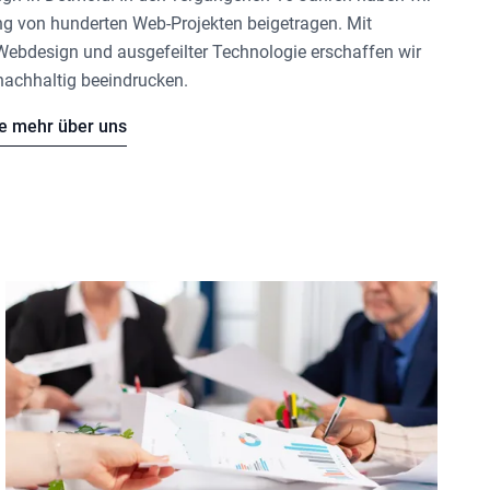
ng von hunderten Web-Projekten beigetragen. Mit
 Webdesign und ausgefeilter Technologie erschaffen wir
nachhaltig beeindrucken.
ie mehr über uns