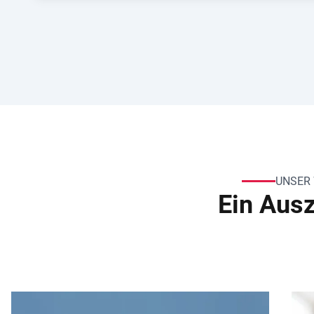
UNSER
Ein Aus